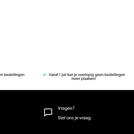
een bestellingen
Vanaf 1 juli kun je voorlopig geen bestellingen
meer plaatsen!
Vragen?
Stel ons je vraag