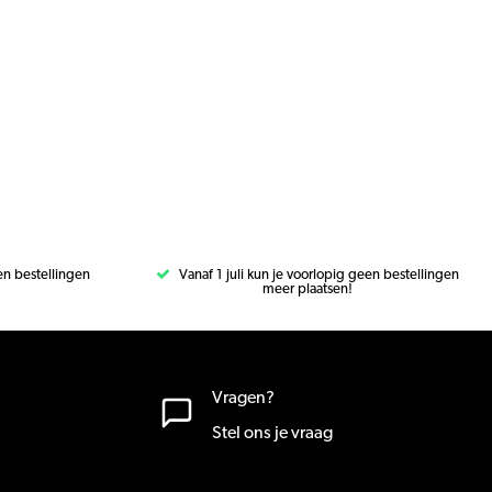
een bestellingen
Vanaf 1 juli kun je voorlopig geen bestellingen
meer plaatsen!
Vragen?
Stel ons je vraag