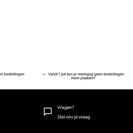
een bestellingen
Vanaf 1 juli kun je voorlopig geen bestellingen
meer plaatsen!
Vragen?
Stel ons je vraag