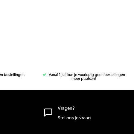
een bestellingen
Vanaf 1 juli kun je voorlopig geen bestellingen
meer plaatsen!
Vragen?
Stel ons je vraag