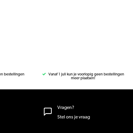
een bestellingen
Vanaf 1 juli kun je voorlopig geen bestellingen
meer plaatsen!
Vragen?
Stel ons je vraag