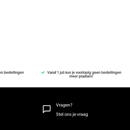
een bestellingen
Vanaf 1 juli kun je voorlopig geen bestellingen
meer plaatsen!
Vragen?
Stel ons je vraag