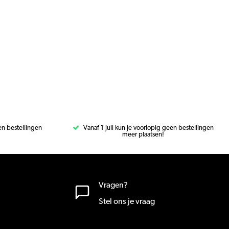
een bestellingen
Vanaf 1 juli kun je voorlopig geen bestellingen
meer plaatsen!
Vragen?
Stel ons je vraag