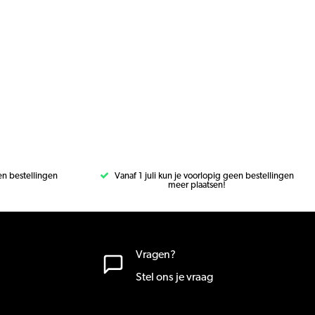
een bestellingen
Vanaf 1 juli kun je voorlopig geen bestellingen
meer plaatsen!
Vragen?
Stel ons je vraag